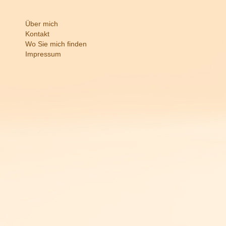
Über mich
Kontakt
Wo Sie mich finden
Impressum