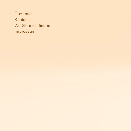
Über mich
Kontakt
Wo Sie mich finden
Impressum